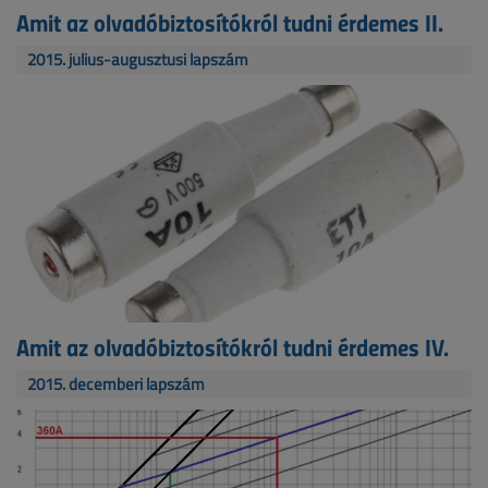
Amit az olvadóbiztosítókról tudni érdemes II.
2015. július-augusztusi lapszám
Amit az olvadóbiztosítókról tudni érdemes IV.
2015. decemberi lapszám