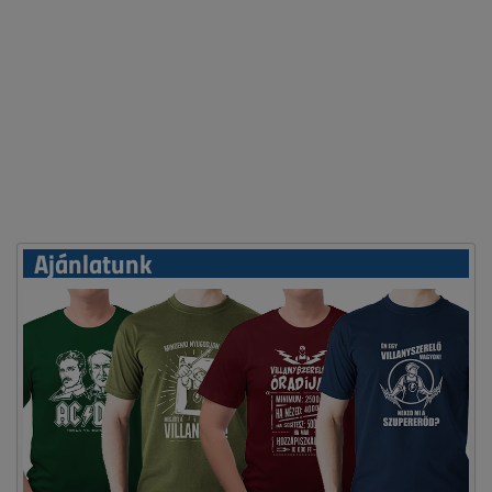
Ajánlatunk