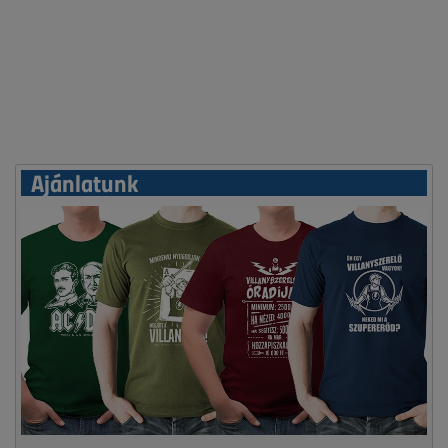
Ajánlatunk