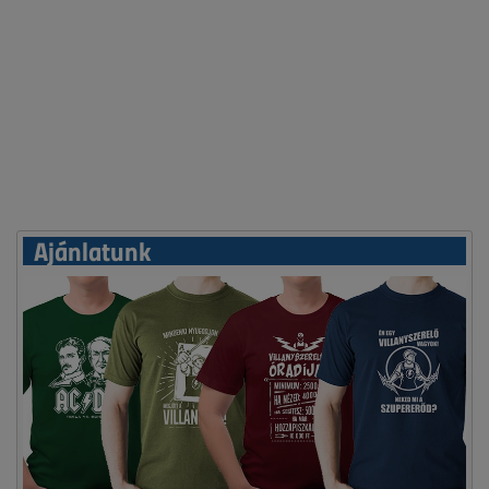
Ajánlatunk