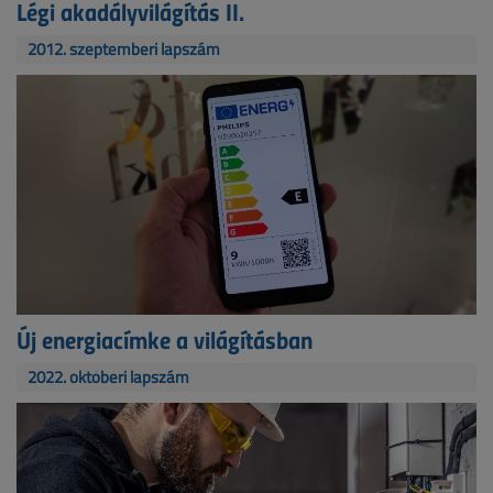
Légi akadályvilágítás II.
2012. szeptemberi lapszám
Új energiacímke a világításban
2022. októberi lapszám