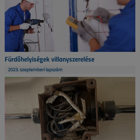
Fürdőhelyiségek villanyszerelése
2023. szeptemberi lapszám