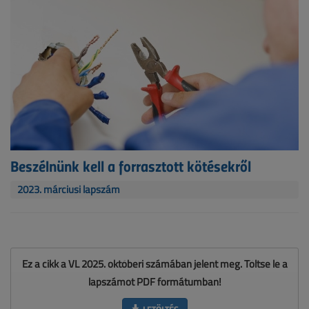
Beszélnünk kell a forrasztott kötésekről
2023. márciusi lapszám
Ez a cikk a VL 2025. októberi számában jelent meg. Töltse le a
lapszámot PDF formátumban!