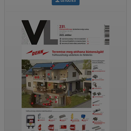
LETÖLTÉS