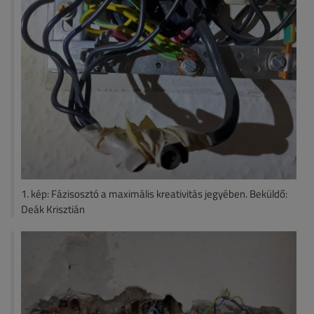
1. kép: Fázisosztó a maximális kreativitás jegyében. Beküldő:
Deák Krisztián