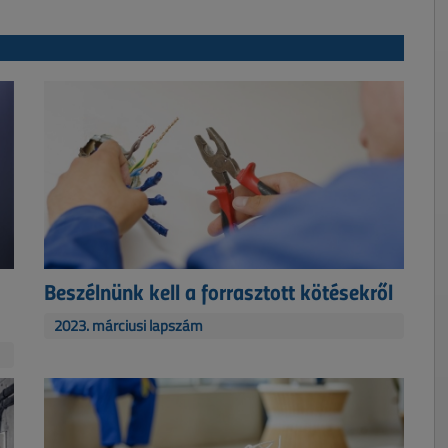
Beszélnünk kell a forrasztott kötésekről
2023. márciusi lapszám