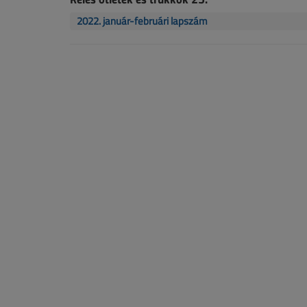
2022. január-februári lapszám