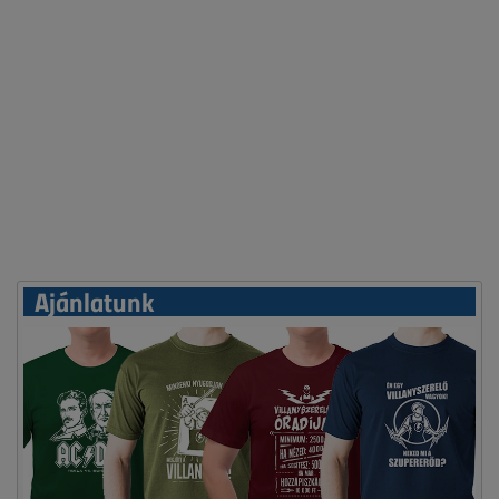
Ajánlatunk