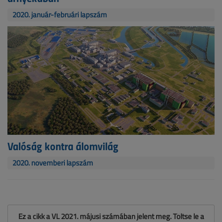
2020. január-februári lapszám
Valóság kontra álomvilág
2020. novemberi lapszám
Ez a cikk a VL 2021. májusi számában jelent meg. Töltse le a