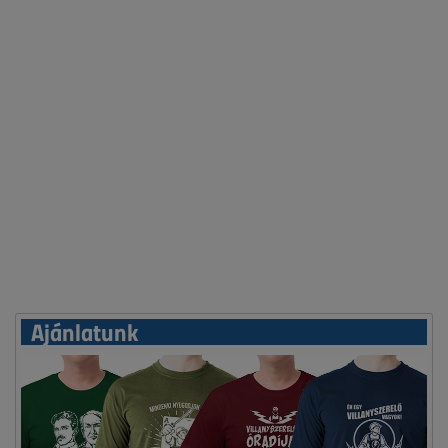
Ajánlatunk