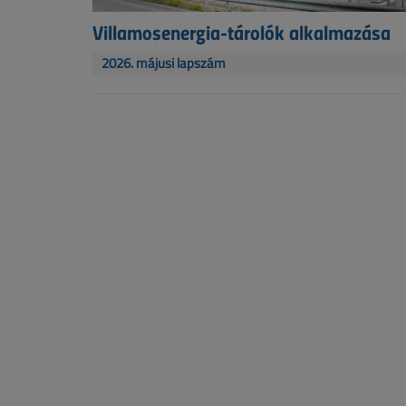
Villamosenergia-tárolók alkalmazása
2026. májusi lapszám