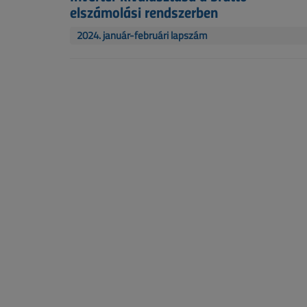
elszámolási rendszerben
2024. január-februári lapszám