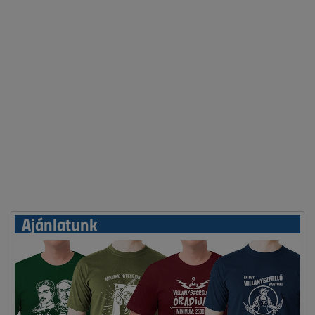
Ajánlatunk