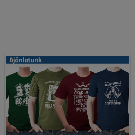
Ajánlatunk