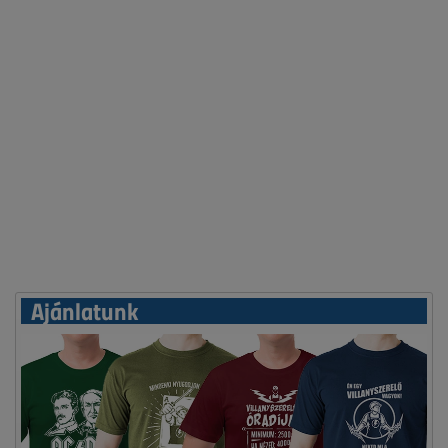
Ajánlatunk