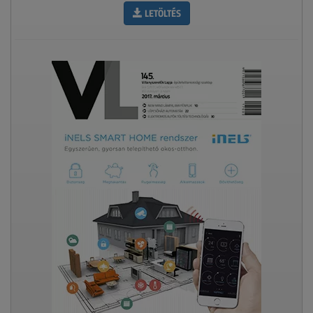
LETÖLTÉS