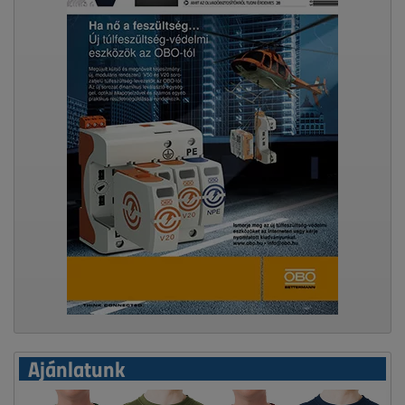
Ajánlatunk