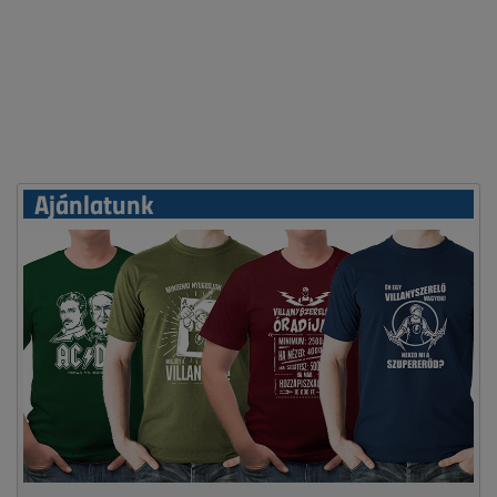
Ajánlatunk