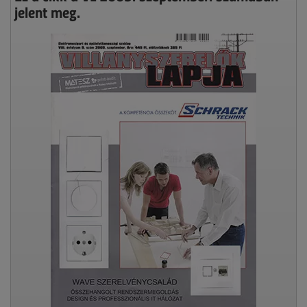
jelent meg.