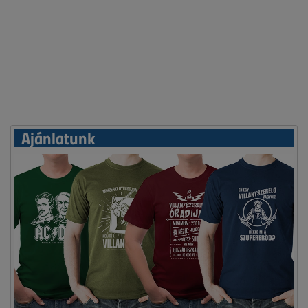
Ajánlatunk