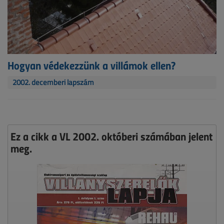
Hogyan védekezzünk a villámok ellen?
2002. decemberi lapszám
Ez a cikk a VL 2002. októberi számában jelent
meg.