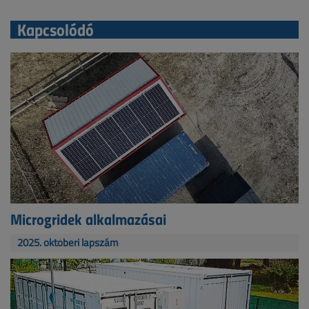
Kapcsolódó
Microgridek alkalmazásai
2025. októberi lapszám