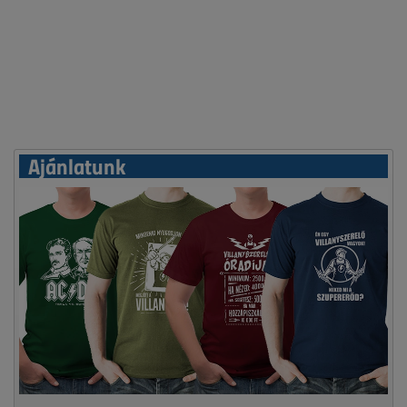
Ajánlatunk