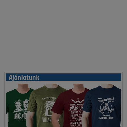
Ajánlatunk