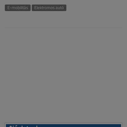
E-mobilitás
Elektromos autó