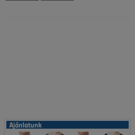
Ajánlatunk