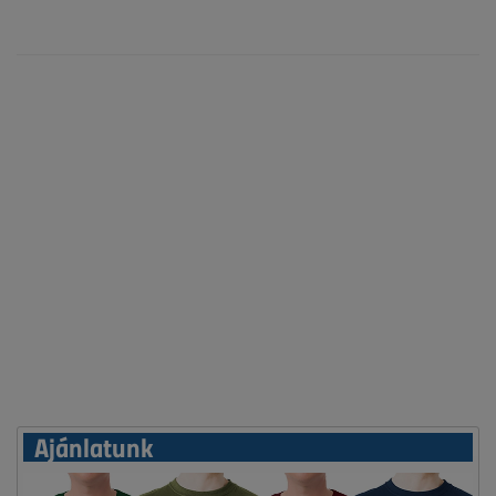
Ajánlatunk