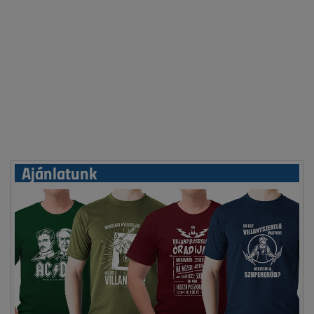
Ajánlatunk