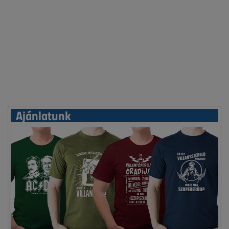
Ajánlatunk