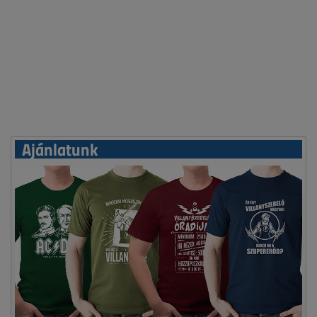
Ajánlatunk