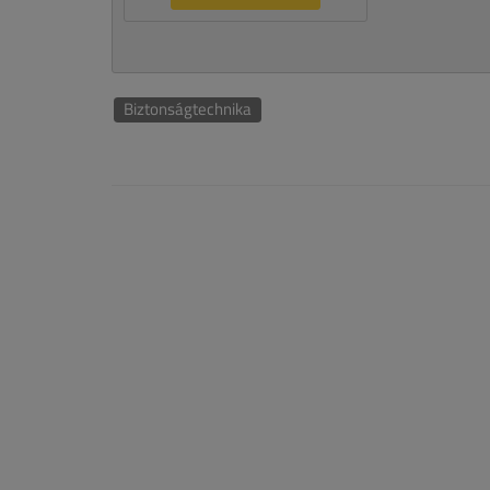
Biztonságtechnika