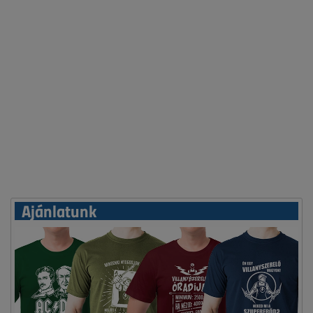
Ajánlatunk