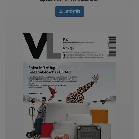
LETÖLTÉS