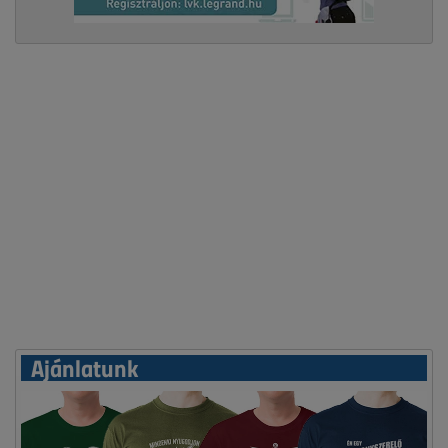
Ajánlatunk