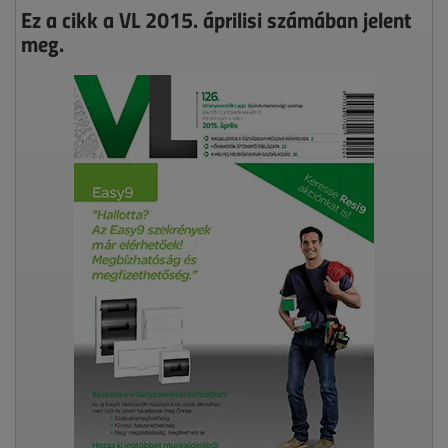
Ez a cikk a VL 2015. áprilisi számában jelent
meg.