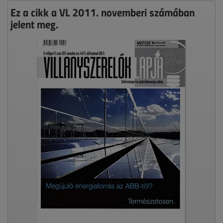
Ez a cikk a VL 2011. novemberi számában
jelent meg.