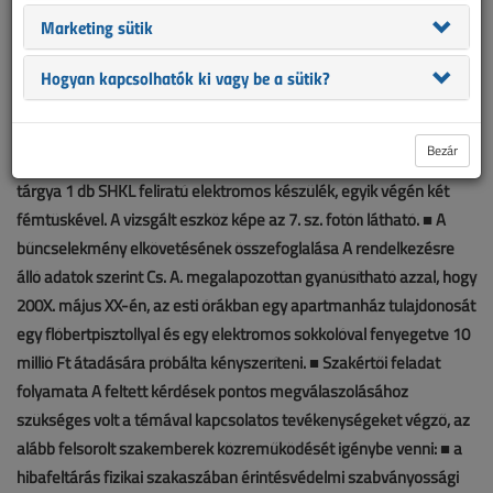
Marketing sütik
Hogyan kapcsolhatók ki vagy be a sütik?
Bezár