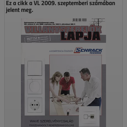
Ez a cikk a VL 2009. szeptemberi számában
jelent meg.