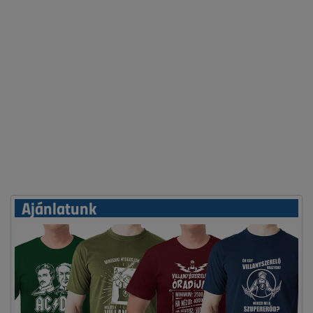
Ajánlatunk