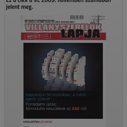
jelent meg.