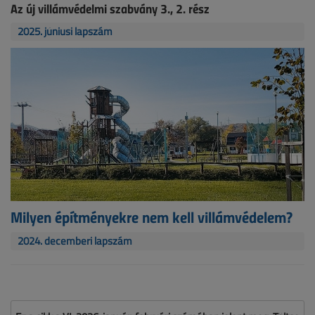
Az új villámvédelmi szabvány 3., 2. rész
2025. júniusi lapszám
Milyen építményekre nem kell villámvédelem?
2024. decemberi lapszám