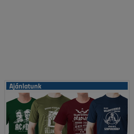
Ajánlatunk