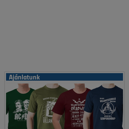
Ajánlatunk