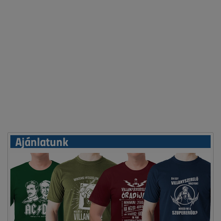
Ajánlatunk