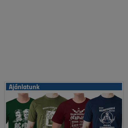
Ajánlatunk