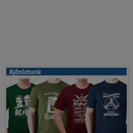
Ajánlatunk