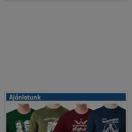
Ajánlatunk