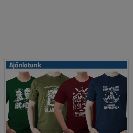
Ajánlatunk