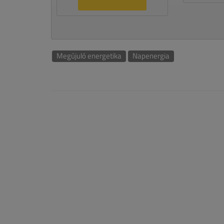
Megújuló energetika
Napenergia