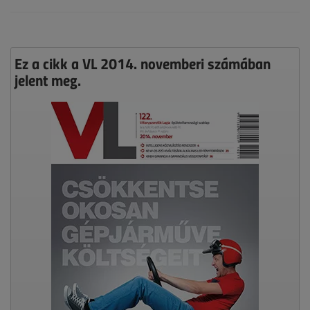
Ez a cikk a VL 2014. novemberi számában
jelent meg.