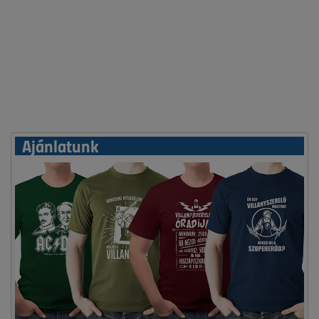
Ajánlatunk