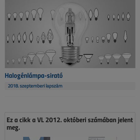
Halogénlámpa-sirató
2018. szeptemberi lapszám
Ez a cikk a VL 2012. októberi számában jelent
meg.